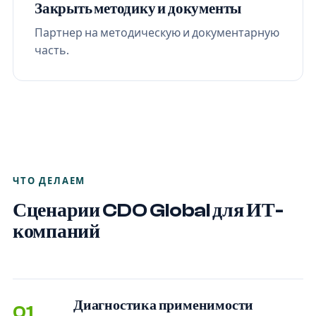
Закрыть методику и документы
Партнер на методическую и документарную
часть.
ЧТО ДЕЛАЕМ
Сценарии CDO Global для ИТ-
компаний
Диагностика применимости
01