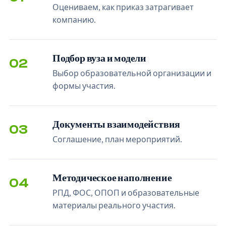
Оцениваем, как приказ затрагивает
компанию.
Подбор вуза и модели
02
Выбор образовательной организации и
формы участия.
Документы взаимодействия
03
Соглашение, план мероприятий.
Методическое наполнение
04
РПД, ФОС, ОПОП и образовательные
материалы реального участия.