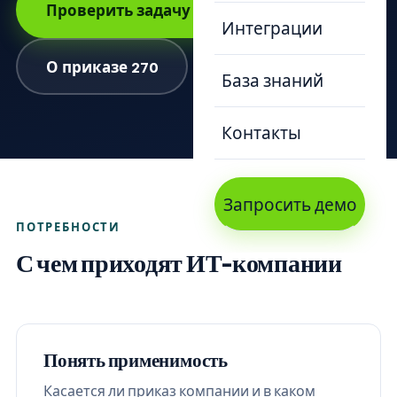
Проверить задачу по приказу 270
Интеграции
О приказе 270
База знаний
Контакты
Запросить демо
ПОТРЕБНОСТИ
С чем приходят ИТ-компании
Понять применимость
Касается ли приказ компании и в каком