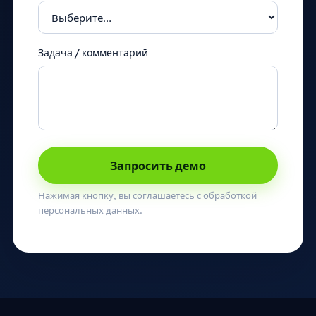
Задача / комментарий
Запросить демо
Нажимая кнопку, вы соглашаетесь с обработкой
персональных данных.