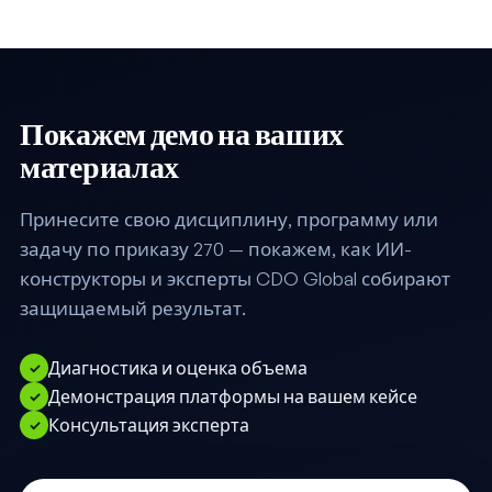
Покажем демо на ваших
материалах
Принесите свою дисциплину, программу или
задачу по приказу 270 — покажем, как ИИ-
конструкторы и эксперты CDO Global собирают
защищаемый результат.
Диагностика и оценка объема
✓
Демонстрация платформы на вашем кейсе
✓
Консультация эксперта
✓