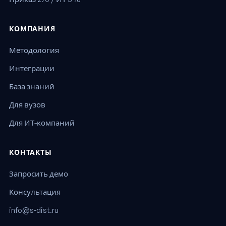
КОМПАНИЯ
Методология
Интеграции
База знаний
Для вузов
Для ИТ-компаний
КОНТАКТЫ
Запросить демо
Консультация
info@s-dist.ru