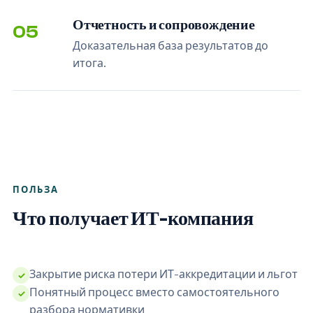
Отчетность и сопровождение
05
Доказательная база результатов до
итога.
ПОЛЬЗА
Что получает ИТ-компания
Закрытие риска потери ИТ-аккредитации и льгот
✓
Понятный процесс вместо самостоятельного
✓
разбора нормативки