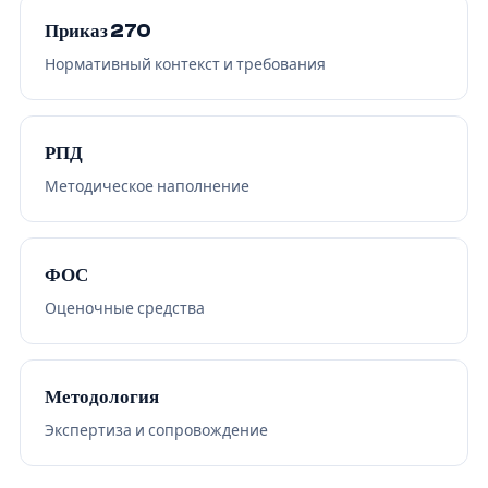
Приказ 270
Нормативный контекст и требования
РПД
Методическое наполнение
ФОС
Оценочные средства
Методология
Экспертиза и сопровождение