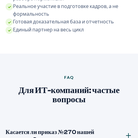
Реальное участие в подготовке кадров, а не
✓
формальность
Готовая доказательная база и отчетность
✓
Единый партнер на весь цикл
✓
FAQ
Для ИТ-компаний: частые
вопросы
Касается ли приказ №270 нашей