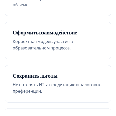
объеме.
Оформить взаимодействие
Корректная модель участия в
образовательном процессе.
Сохранить льготы
Не потерять ИТ-аккредитацию и налоговые
преференции.